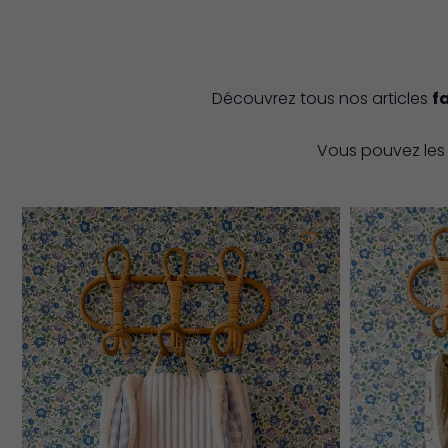
Découvrez tous nos articles
f
Vous pouvez le