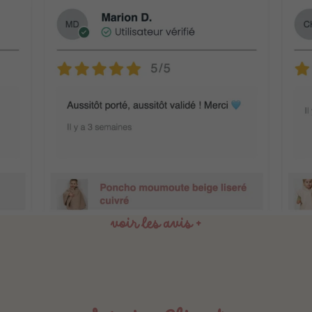
voir les avis +