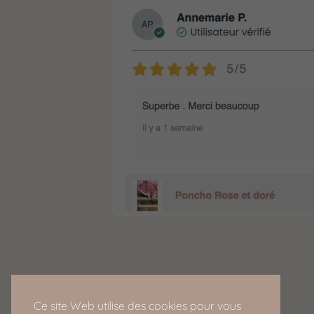
Ce site Web utilise des cookies pour vous
MON COMPTE