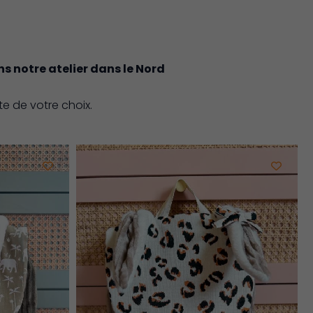
s notre atelier dans le Nord
xte de votre choix.