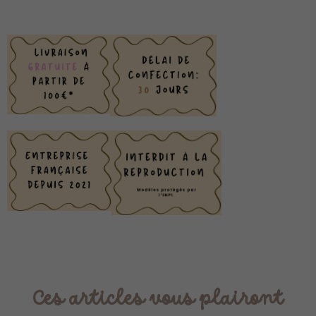
Ces articles vous plairont