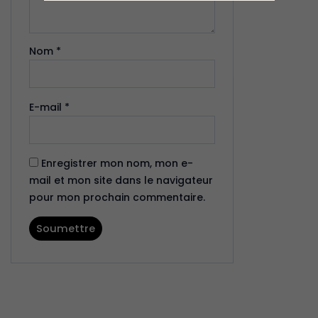
Nom
*
E-mail
*
Enregistrer mon nom, mon e-
mail et mon site dans le navigateur
pour mon prochain commentaire.