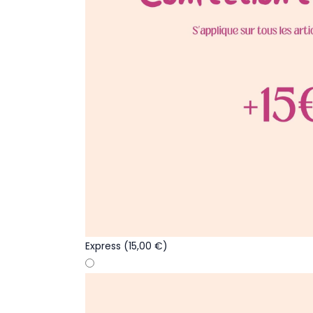
Express
(15,00 €)