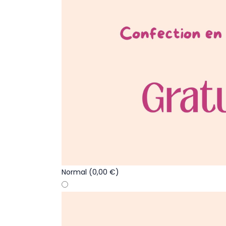
Normal
(0,00 €)