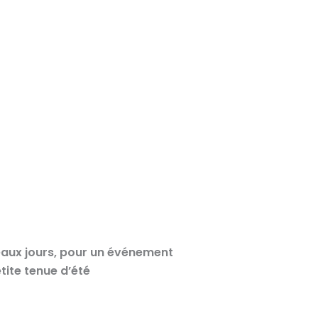
eaux jours, pour un événement
tite tenue d’été