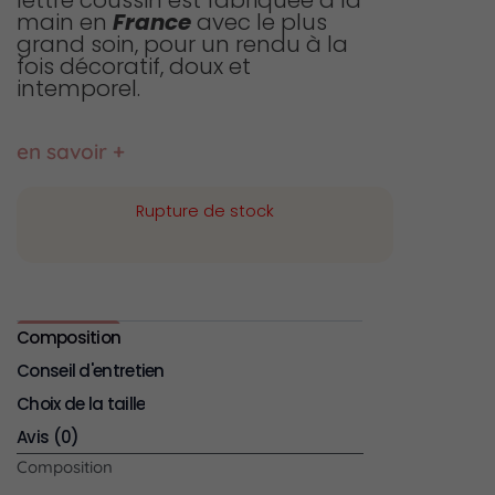
main en
France
avec le plus
grand soin, pour un rendu à la
fois décoratif, doux et
intemporel.
en savoir +
Rupture de stock
Composition
Conseil d'entretien
Choix de la taille
Avis (0)
Composition