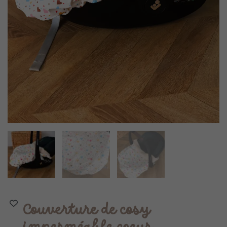
Couverture de cosy