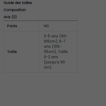
Guide des tailles
Composition
Avis (0)
Poids
ND
2-5 ans (90-
105cm), 5-7
ans (105-
Taille
115cm), Taille
0-2 ans
(jusqu'a 90
cm)