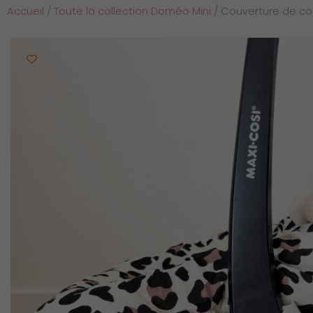
Accueil
/
Toute la collection Doméo Mini
/ Couverture de cos