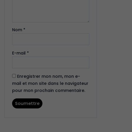
Nom
*
E-mail
*
Enregistrer mon nom, mon e-
mail et mon site dans le navigateur
pour mon prochain commentaire.