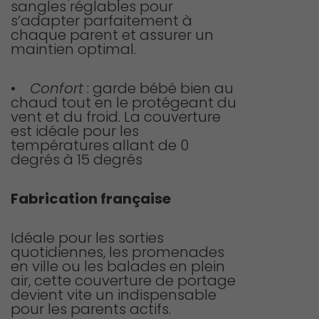
sangles réglables pour
s’adapter parfaitement à
chaque parent et assurer un
maintien optimal.
•
Confort
: garde bébé bien au
chaud tout en le protégeant du
vent et du froid. La couverture
est idéale pour les
températures allant de 0
degrés à 15 degrés
Fabrication française
Idéale pour les sorties
quotidiennes, les promenades
en ville ou les balades en plein
air, cette couverture de portage
devient vite un indispensable
pour les parents actifs.