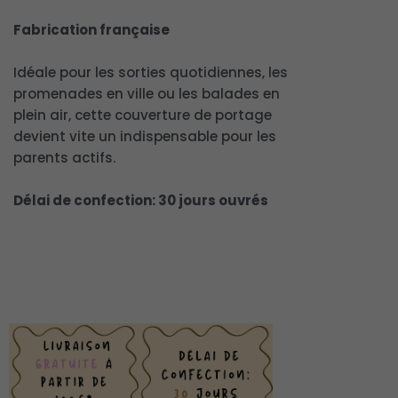
Fabrication française
Idéale pour les sorties quotidiennes, les
promenades en ville ou les balades en
plein air, cette couverture de portage
devient vite un indispensable pour les
parents actifs.
Délai de confection: 30 jours ouvrés