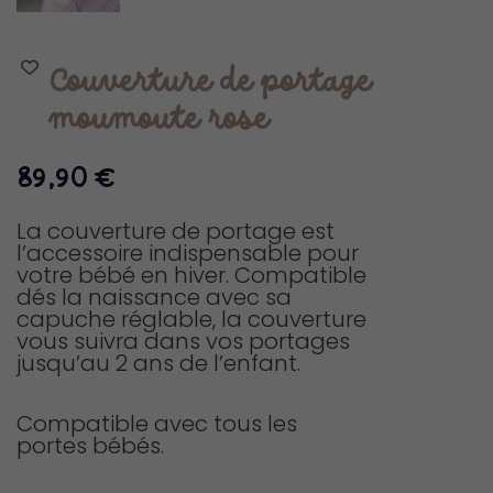
Couverture de portage
moumoute rose
89,90
€
La couverture de portage est
l’accessoire indispensable pour
votre bébé en hiver. Compatible
dés la naissance avec sa
capuche réglable, la couverture
vous suivra dans vos portages
jusqu’au 2 ans de l’enfant.
Compatible avec tous les
portes bébés.