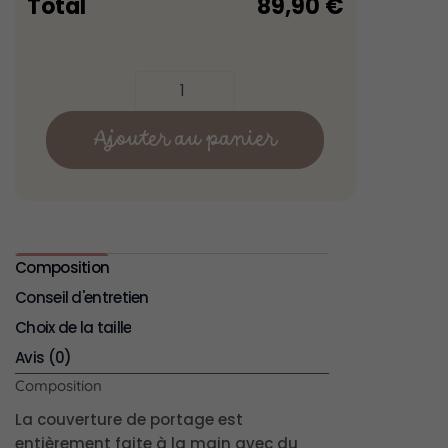
Total
89,90
€
Ajouter au panier
Composition
Conseil d'entretien
Choix de la taille
Avis (0)
Composition
La couverture de portage est
entièrement faite à la main avec du