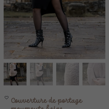
Couverture de portage