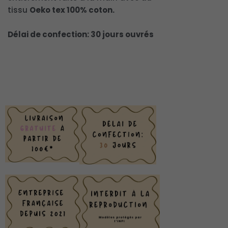
tissu
Oeko tex 100% coton.
Délai de confection: 30 jours ouvrés