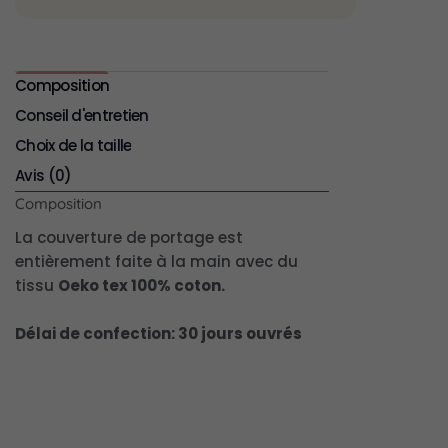
Composition
Conseil d'entretien
Choix de la taille
Avis (0)
Composition
La couverture de portage est
entièrement faite à la main avec du
tissu
Oeko tex 100% coton.
Délai de confection: 30 jours ouvrés