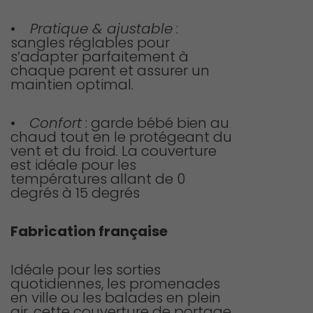
•
Pratique & ajustable
:
sangles réglables pour
s’adapter parfaitement à
chaque parent et assurer un
maintien optimal.
•
Confort
: garde bébé bien au
chaud tout en le protégeant du
vent et du froid. La couverture
est idéale pour les
températures allant de 0
degrés à 15 degrés
Fabrication française
Idéale pour les sorties
quotidiennes, les promenades
en ville ou les balades en plein
air, cette couverture de portage