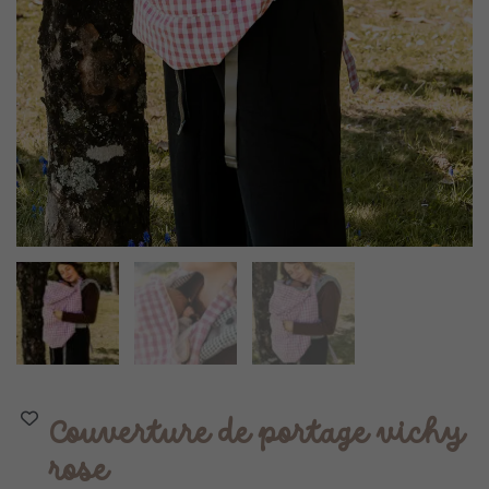
Couverture de portage vichy
rose