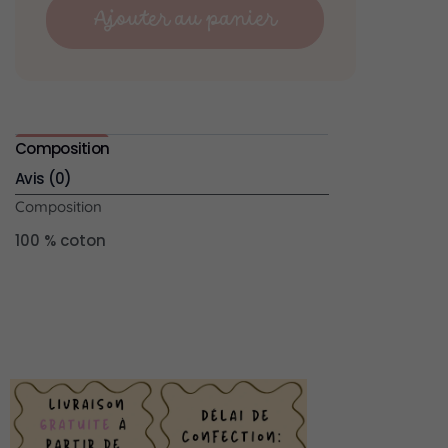
Ajouter au panier
Composition
Avis (0)
Composition
100 % coton