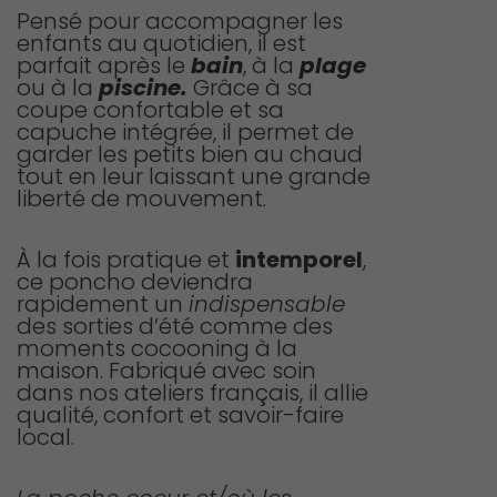
Pensé pour accompagner les
enfants au quotidien, il est
parfait après le
bain
, à la
plage
ou à la
piscine.
Grâce à sa
coupe confortable et sa
capuche intégrée, il permet de
garder les petits bien au chaud
tout en leur laissant une grande
liberté de mouvement.
À la fois pratique et
intemporel
,
ce poncho deviendra
rapidement un
indispensable
des sorties d’été comme des
moments cocooning à la
maison. Fabriqué avec soin
dans nos ateliers français, il allie
qualité, confort et savoir-faire
local.