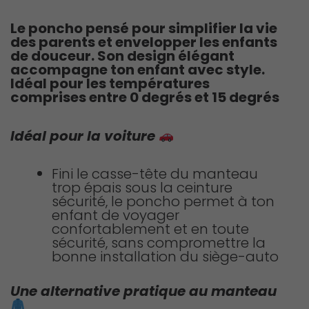
Le poncho pensé pour simplifier la vie
des parents et envelopper les enfants
de douceur. Son design élégant
accompagne ton enfant avec style.
Idéal pour les températures
comprises entre 0 degrés et 15 degrés
Idéal pour la voiture
Fini le casse-tête du manteau
trop épais sous la ceinture
sécurité, le poncho permet à ton
enfant de voyager
confortablement et en toute
sécurité, sans compromettre la
bonne installation du siège-auto
Une alternative pratique au manteau