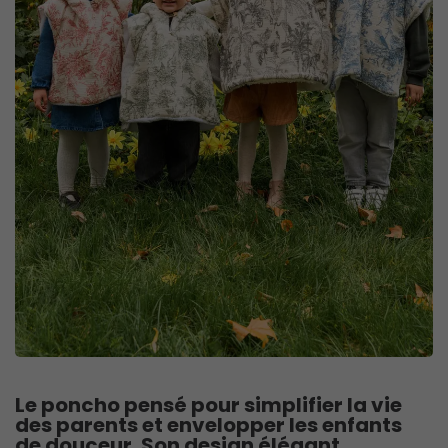
Le poncho pensé pour simplifier la vie
des parents et envelopper les enfants
de douceur. Son design élégant