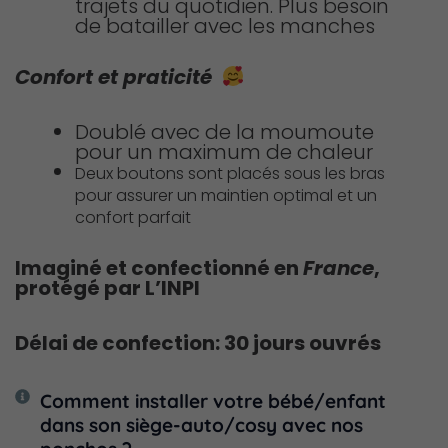
trajets du quotidien. Plus besoin
de batailler avec les manches
Confort et praticité
Doublé avec de la moumoute
pour un maximum de chaleur
Deux boutons sont placés sous les bras
pour assurer un maintien optimal et un
confort parfait
Imaginé et confectionné en
France
,
protégé par L’INPI
Délai de confection: 30 jours ouvrés
Comment installer votre bébé/enfant
dans son siège-auto/cosy avec nos