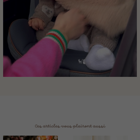
Ces articles vous plairont aussi