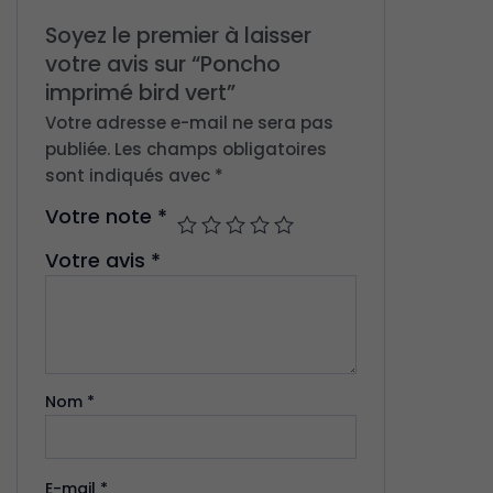
Soyez le premier à laisser
votre avis sur “Poncho
imprimé bird vert”
Votre adresse e-mail ne sera pas
publiée.
Les champs obligatoires
sont indiqués avec
*
Votre note
*
Votre avis
*
Nom
*
E-mail
*