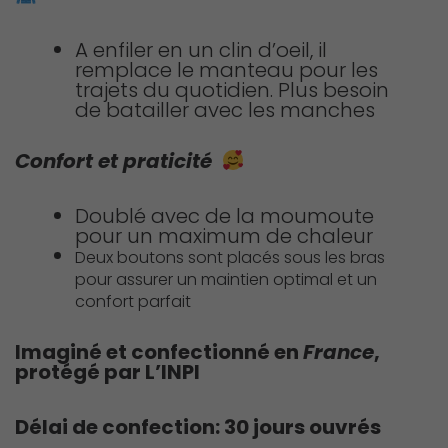
A enfiler en un clin d’oeil, il
remplace le manteau pour les
trajets du quotidien. Plus besoin
de batailler avec les manches
Confort et praticité
Doublé avec de la moumoute
pour un maximum de chaleur
Deux boutons sont placés sous les bras
pour assurer un maintien optimal et un
confort parfait
Imaginé et confectionné en
France
,
protégé par L’INPI
Délai de confection: 30 jours ouvrés