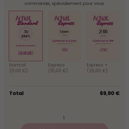
commande, spécialement pour vous.
Normal
Express
Express +
(0,00 €)
(15,00 €)
(25,00 €)
Total
69,90
€