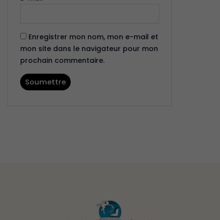
Enregistrer mon nom, mon e-mail et
mon site dans le navigateur pour mon
prochain commentaire.