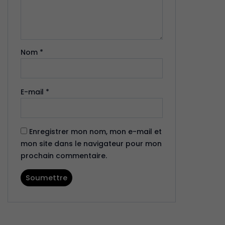
Nom
*
E-mail
*
Enregistrer mon nom, mon e-mail et
mon site dans le navigateur pour mon
prochain commentaire.