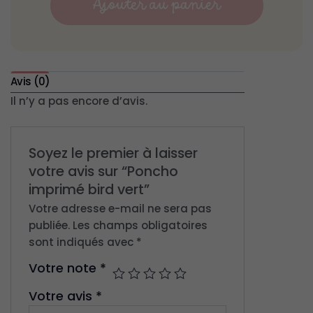
Ajouter au panier
Avis (0)
Il n’y a pas encore d’avis.
Soyez le premier à laisser
votre avis sur “Poncho
imprimé bird vert”
Votre adresse e-mail ne sera pas
publiée.
Les champs obligatoires
sont indiqués avec
*
Votre note
*
Votre avis
*