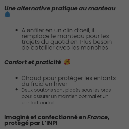
Une alternative pratique au manteau
A enfiler en un clin d’oeil, il
remplace le manteau pour les
trajets du quotidien. Plus besoin
de batailler avec les manches
Confort et praticité
Chaud pour protéger les enfants
du froid en hiver
Deux boutons sont placés sous les bras
pour assurer un maintien optimal et un
confort parfait
Imaginé et confectionné en
France
,
protégé par L’INPI