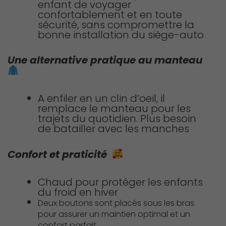
enfant de voyager
confortablement et en toute
sécurité, sans compromettre la
bonne installation du siège-auto
Une alternative pratique au manteau
A enfiler en un clin d’oeil, il
remplace le manteau pour les
trajets du quotidien. Plus besoin
de batailler avec les manches
Confort et praticité
Chaud pour protéger les enfants
du froid en hiver
Deux boutons sont placés sous les bras
pour assurer un maintien optimal et un
confort parfait