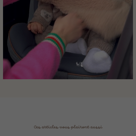
Ces articles vous plairont aussi