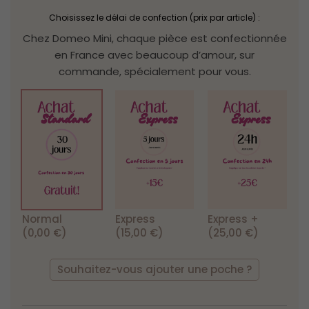
Choisissez le délai de confection (prix par article) :
Chez Domeo Mini, chaque pièce est confectionnée
en France avec beaucoup d’amour, sur
commande, spécialement pour vous.
Normal
Express
Express +
(0,00 €)
(15,00 €)
(25,00 €)
Souhaitez-vous ajouter une poche ?