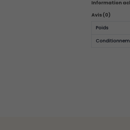
Information a
Avis (0)
Poids
Conditionnem