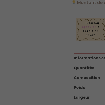
Montant de v
Informations 
Quantités
Composition
Poids
Largeur