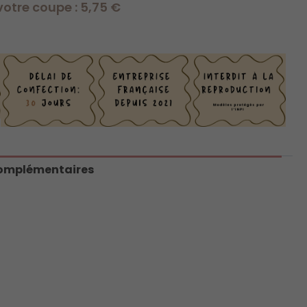
otre coupe : 5,75 €
complémentaires